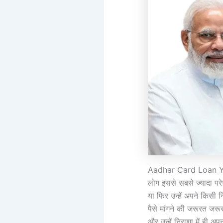
Aadhar Card Loan Yojan
लोग इससे सबसे ज्यादा परे
या फिर उन्हें अपने किसी 
पैसे मांगने की जरूरत जरू
और उन्हें निराशा में ही 