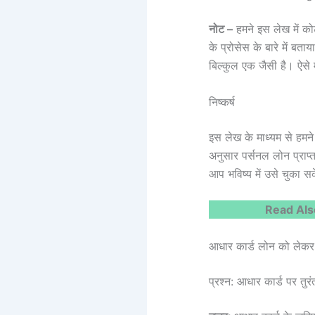
नोट –
हमने इस लेख में 
के प्रोसेस के बारे में ब
बिल्कुल एक जैसी है। ऐसे
निष्कर्ष
इस लेख के माध्यम से हमने
अनुसार पर्सनल लोन प्राप
आप भविष्य में उसे चुका स
Read Als
आधार कार्ड लोन को ले
प्रश्न: आधार कार्ड पर तुरं