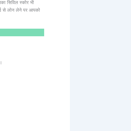
पका सिविल स्कोर भी
ड से लोन लेने पर आपको
है।