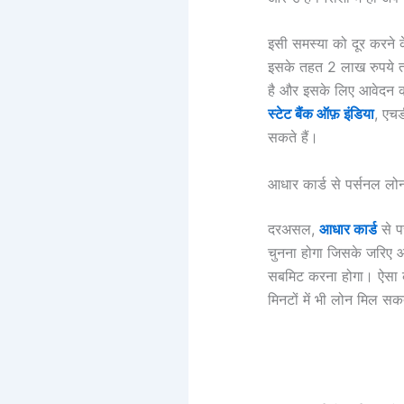
इसी समस्या को दूर करन
इसके तहत 2 लाख रुपये तक
है और इसके लिए आवेदन कर
स्टेट बैंक ऑफ़ इंडिया
, एचड
सकते हैं।
आधार कार्ड से पर्सनल
दरअसल,
आधार कार्ड
से प
चुनना होगा जिसके जरिए 
सबमिट करना होगा। ऐसा क
मिनटों में भी लोन मिल स