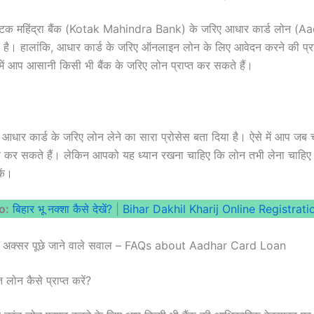
कोटक महिंद्रा बैंक (Kotak Mahindra Bank) के जरिए आधार कार्ड लोन (
ताया है। हालांकि, आधार कार्ड के जरिए ऑनलाइन लोन के लिए आवेदन करने की प्रक
 में आप आसानी किसी भी बैंक के जरिए लोन प्राप्त कर सकते हैं।
 आधार कार्ड के जरिए लोन लेने का सारा प्रोसेस बता दिया है। ऐसे में आप जब 
्त कर सकते हैं। लेकिन आपको यह ध्यान रखना चाहिए कि लोन तभी लेना चाहिए
कें।
o:
बिहार भू नक्शा कैसे देखें?
|
Bihar Dakhil Kharij Online Registration
कर अक्सर पूछे जाने वाले सवाल – FAQs about Aadhar Card Loan
त लोन कैसे प्राप्त करें?