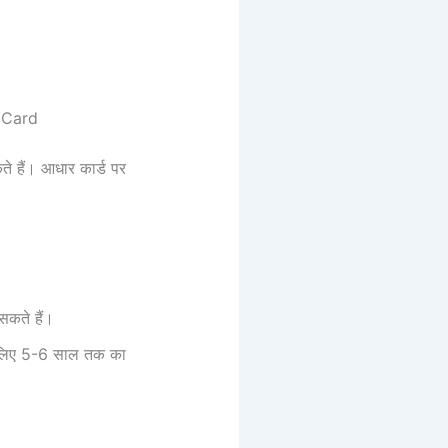
ar Card
े हैं। आधार कार्ड पर
 सकते हैं।
के लिए 5-6 साल तक का