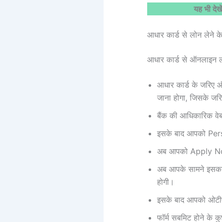
यह भी देखे
आधार कार्ड से लोन लेन
आधार कार्ड से ऑनलाइन ल
आधार कार्ड के जरिए 
जाना होगा, जिसके जर
बैंक की आधिकारिक वे
इसके बाद आपको Pers
अब आपको Apply Now
अब आपके सामने इसका 
होगी।
इसके बाद आपको ओटीपी
फॉर्म सबमिट होने के क