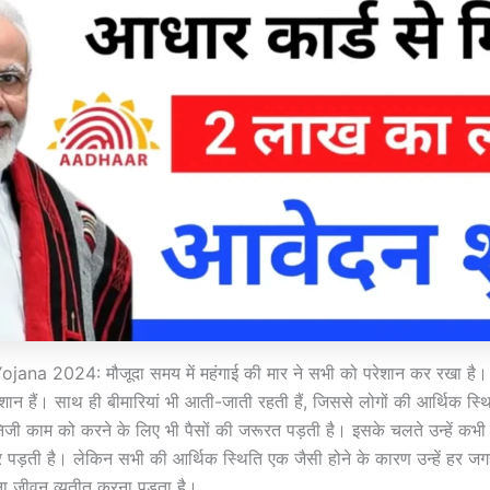
a 2024: मौजूदा समय में महंगाई की मार ने सभी को परेशान कर रखा है। ख
शान हैं। साथ ही बीमारियां भी आती-जाती रहती हैं, जिससे लोगों की आर्थिक स्
निजी काम को करने के लिए भी पैसों की जरूरत पड़ती है। इसके चलते उन्हें कभी
र पड़ती है। लेकिन सभी की आर्थिक स्थिति एक जैसी होने के कारण उन्हें हर ज
अपना जीवन व्यतीत करना पड़ता है।