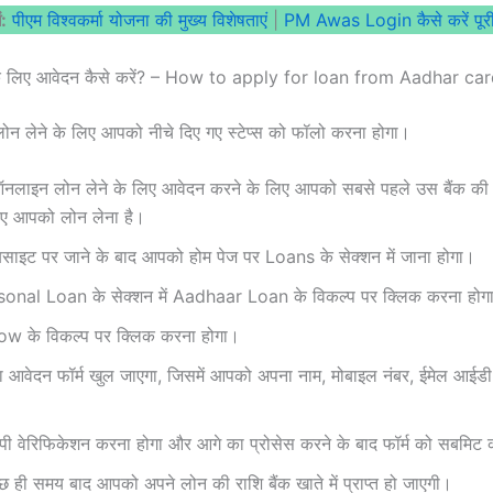
ं:
पीएम विश्वकर्मा योजना की मुख्य विशेषताएं
|
PM Awas Login कैसे करें पूरी 
े के लिए आवेदन कैसे करें? – How to apply for loan from Aadhar ca
ोन लेने के लिए आपको नीचे दिए गए स्टेप्स को फॉलो करना होगा।
ऑनलाइन लोन लेने के लिए आवेदन करने के लिए आपको सबसे पहले उस बैंक क
िए आपको लोन लेना है।
बसाइट पर जाने के बाद आपको होम पेज पर Loans के सेक्शन में जाना होगा।
onal Loan के सेक्शन में Aadhaar Loan के विकल्प पर क्लिक करना हो
 के विकल्प पर क्लिक करना होगा।
आवेदन फॉर्म खुल जाएगा, जिसमें आपको अपना नाम, मोबाइल नंबर, ईमेल आईड
 वेरिफिकेशन करना होगा और आगे का प्रोसेस करने के बाद फॉर्म को सबमिट 
ुछ ही समय बाद आपको अपने लोन की राशि बैंक खाते में प्राप्त हो जाएगी।