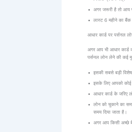
अगर जरूरी है तो आय 
लास्ट 6 महीने का बैंक 
आधार कार्ड पर पर्सनल 
अगर आप भी आधार कार्ड की
पर्सनल लोन लेने की कई मुख
इसकी सबसे बड़ी विशेष
इसके लिए आपको कोई 
आधार कार्ड के जरिए ल
लोन को चुकाने का समय
समय दिया जाता है।
अगर आप किसी अच्छे बै