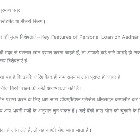
प्रमाण पत्र
स्टेटमेंट या सैलरी स्लिप।
लोन की मुख्य विशेषताएं – Key Features of Personal Loan on Aadh
 मदद से पर्सनल लोन प्राप्त करना चाहते हैं, तो आपको कई सारे फायदे हो सकत
्य विशेषताएं हैं।
ता यह है कि इसके जरिए बेहद ही कम समय में लोन प्राप्त हो जाता है।
चीज गिरवी रखने की कोई आवश्यकता नहीं है।
ोन प्राप्त करने के लिए आप सारा डॉक्यूमेंटेशन प्रोसेस ऑनलाइन कम्पलीट कर
 आप अपनी मर्जी के अनुसार चुन सकते हैं। कई बैंकों द्वारा लोन को चुकाने 
ंक से लोन लेते हैं, तो यह काफी सेफ माना जाता है।