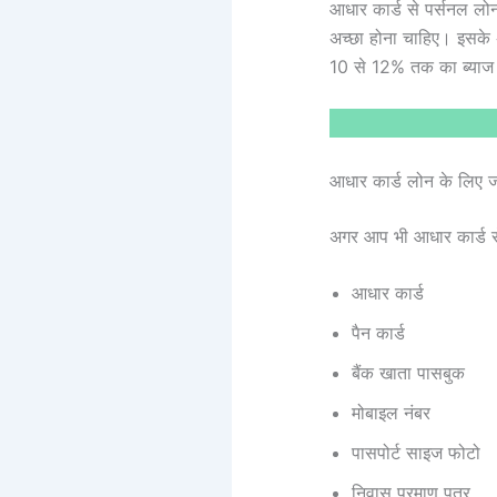
आधार कार्ड से पर्सनल ल
अच्छा होना चाहिए। इसके
10 से 12% तक का ब्याज द
आधार कार्ड लोन के लिए
अगर आप भी आधार कार्ड से
आधार कार्ड
पैन कार्ड
बैंक खाता पासबुक
मोबाइल नंबर
पासपोर्ट साइज फोटो
निवास प्रमाण पत्र