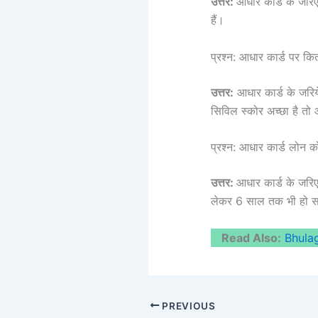
उत्तर:
आधार कार्ड के जरि
हैं।
प्रश्न: आधार कार्ड पर क
उत्तर:
आधार कार्ड के जरि
सिविल स्कोर अच्छा है 
प्रश्न: आधार कार्ड लोन 
उत्तर:
आधार कार्ड के जरि
लेकर 6 साल तक भी हो 
Read Also:
Bhula
PREVIOUS