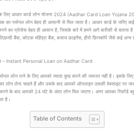
े के लिए आधार कार्ड लोन योजना 2024 (Aadhar Card Loan Yojana 202
 का पर्सनल लोन बेहद ही आसानी से मिल जाता है। आधार कार्ड के जरिए कई बैं
ने का प्रोसेस बेहद ही आसान है, जिसके बारे में हमने आगे बारीकी से बताया ह
ीएफ़सी बैंक, कोटक महिंद्रा बैंक, बजाज फ़ाइनेंस, हीरो फ़िनकॉर्प जैसे कई अन्य छ
 लोन – Instant Personal Loan on Aadhar Card
र्सनल लोन पाने के लिए आपको ज्यादा कुछ करने की जरूरत नहीं है। इसके ल
आप लोन लेना चाहते हैं और उसके बाद आपको ऑनलाइन उसकी वेबसाइट पर जाक
रने के बाद आपको 24 घंटे के अंदर लोन मिल जाएगा। अगर आपका रिकॉर्ड बह
कता है।
Table of Contents