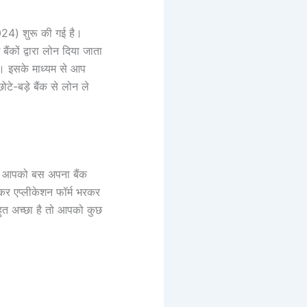
4) शुरू की गई है।
कों द्वारा लोन दिया जाता
ै। इसके माध्यम से आप
ोटे-बड़े बैंक से लोन ले
िए आपको बस अपना बैंक
र एप्लीकेशन फॉर्म भरकर
ुत अच्छा है तो आपको कुछ