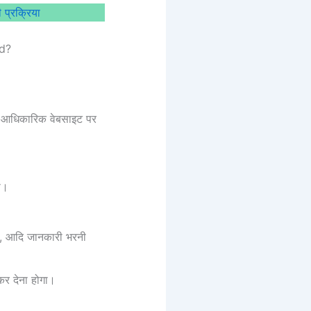
प्रक्रिया
rd?
ी आधिकारिक वेबसाइट पर
गा।
ी, आदि जानकारी भरनी
कर देना होगा।